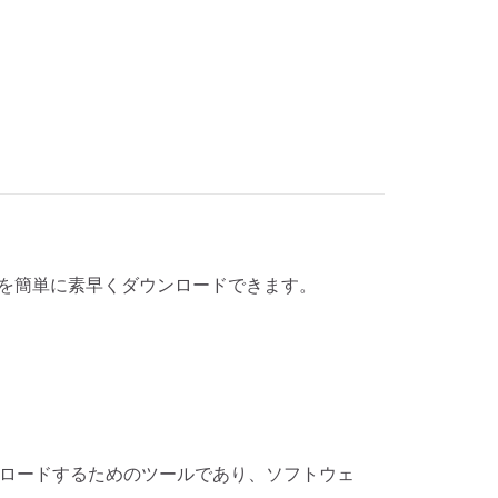
オと写真を簡単に素早くダウンロードできます。
から写真をダウンロードするためのツールであり、ソフトウェ