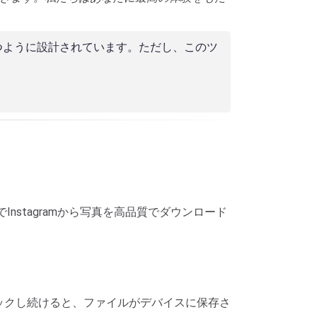
つように設計されています。ただし、このツ
dで無料でInstagramから写真を高品質でダウンロード
ックし続けると、ファイルがデバイスに保存さ