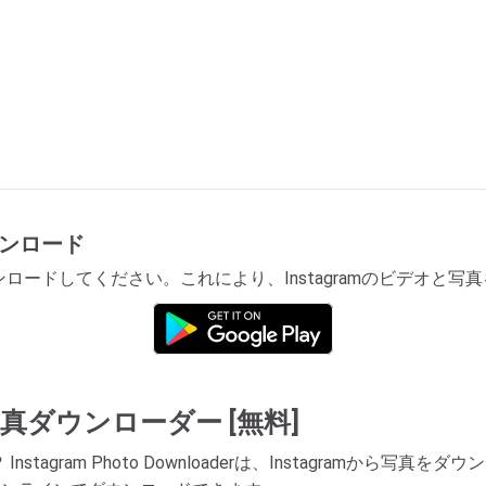
ダウンロード
リをダウンロードしてください。これにより、Instagramのビデ
am 写真ダウンローダー [無料]
？
Instagram Photo Downloaderは、Instagram