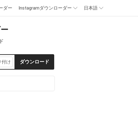
ーダー
Instagramダウンローダー
日本語
ダー
ード
り付け
ダウンロード