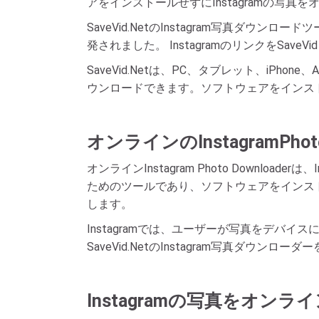
アをインストールせずにInstagramの写
SaveVid.NetのInstagram写真ダ
発されました。 InstagramのリンクをSav
SaveVid.Netは、PC、タブレット、iPho
ウンロードできます。ソフトウェアをインス
オンラインのInstagramPho
オンラインInstagram Photo Downlo
ためのツールであり、ソフトウェアをインストー
します。
Instagramでは、ユーザーが写真をデバイ
SaveVid.NetのInstagram写真ダウンロ
Instagramの写真をオン